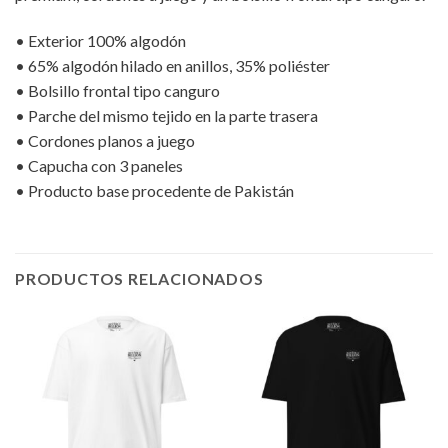
• Exterior 100% algodón
• 65% algodón hilado en anillos, 35% poliéster
• Bolsillo frontal tipo canguro
• Parche del mismo tejido en la parte trasera
• Cordones planos a juego
• Capucha con 3 paneles
• Producto base procedente de Pakistán
PRODUCTOS RELACIONADOS