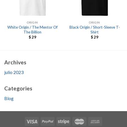
ORIGIN
ORIGIN
White Origin / The Mentor Of
Black Origin / Short-Sleeve T-
The Billion
Shirt
$
29
$
29
Archives
julio 2023
Categories
Blog